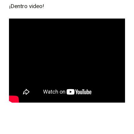
¡Dentro video!