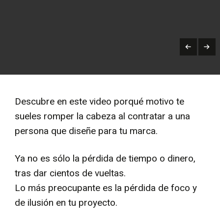
Descubre en este video porqué motivo te
sueles romper la cabeza al contratar a una
persona que diseñe para tu marca.
Ya no es sólo la pérdida de tiempo o dinero,
tras dar cientos de vueltas.
Lo más preocupante es la pérdida de foco y
de ilusión en tu proyecto.