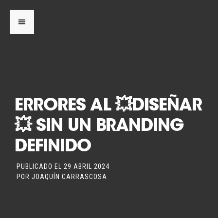
ERRORES AL 💥DISEÑAR
💥 SIN UN BRANDING
DEFINIDO
PUBLICADO EL
29 ABRIL 2024
POR
JOAQUÍN CARRASCOSA