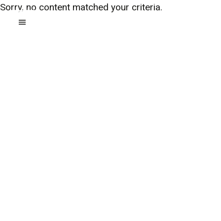
Sorry, no content matched your criteria.