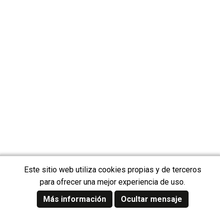
Este sitio web utiliza cookies propias y de terceros
para ofrecer una mejor experiencia de uso.
Más información
Ocultar mensaje