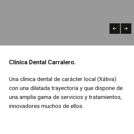
Clínica Dental Carralero.
Una clínica dental de carácter local (Xátiva)
con una dilatada trayectoria y que dispone de
una amplia gama de servicios y tratamientos,
innovadores muchos de ellos.