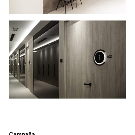
Campaña