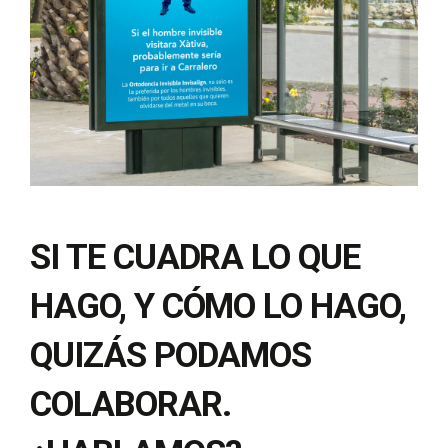
SI TE CUADRA LO QUE
HAGO, Y CÓMO LO HAGO,
QUIZÁS PODAMOS
COLABORAR.