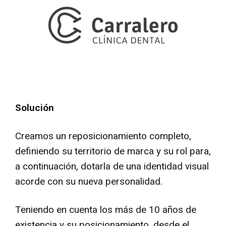
Solución
Creamos un reposicionamiento completo,
definiendo su territorio de marca y su rol para,
a continuación, dotarla de una identidad visual
acorde con su nueva personalidad.
Teniendo en cuenta los más de 10 años de
existencia y su posicionamiento, desde el