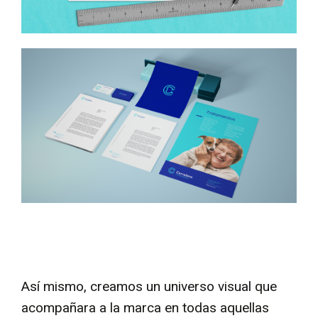
Así mismo, creamos un universo visual que
acompañara a la marca en todas aquellas