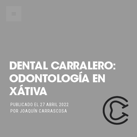
DENTAL CARRALERO:
ODONTOLOGÍA EN
XÁTIVA
PUBLICADO EL
27 ABRIL 2022
POR
JOAQUÍN CARRASCOSA