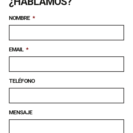
¿HABLAMOS?
NOMBRE
*
EMAIL
*
TELÉFONO
MENSAJE