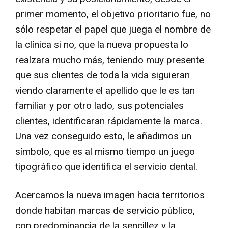
primer momento, el objetivo prioritario fue, no
sólo respetar el papel que juega el nombre de
la clínica si no, que la nueva propuesta lo
realzara mucho más, teniendo muy presente
que sus clientes de toda la vida siguieran
viendo claramente el apellido que le es tan
familiar y por otro lado, sus potenciales
clientes, identificaran rápidamente la marca.
Una vez conseguido esto, le añadimos un
símbolo, que es al mismo tiempo un juego
tipográfico que identifica el servicio dental.
Acercamos la nueva imagen hacia territorios
donde habitan marcas de servicio público,
con predominancia de la sencillez y la