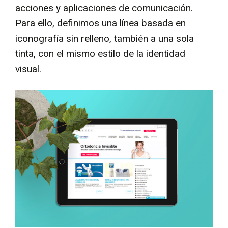
acciones y aplicaciones de comunicación.
Para ello, definimos una línea basada en
iconografía sin relleno, también a una sola
tinta, con el mismo estilo de la identidad
visual.