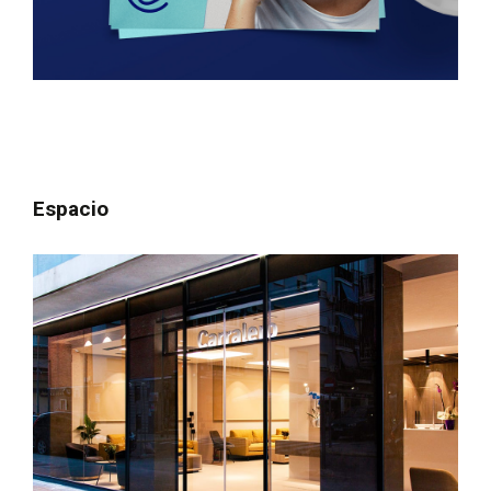
Espacio