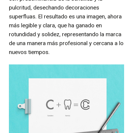
pulcritud, desechando decoraciones
superfluas. El resultado es una imagen, ahora
más legible y clara, que ha ganado en
rotundidad y solidez, representando la marca
de una manera más profesional y cercana a lo
nuevos tiempos.